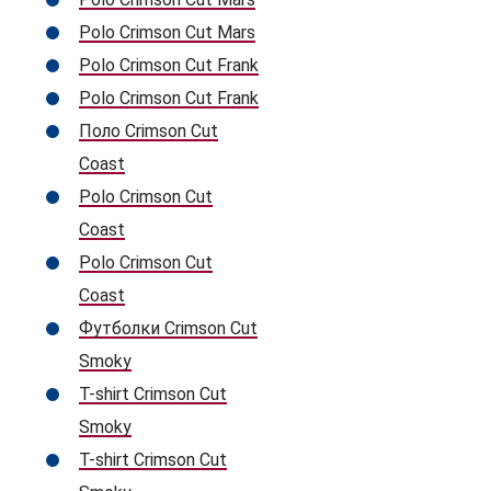
Polo Crimson Cut Mars
Polo Crimson Cut Frank
Polo Crimson Cut Frank
Поло Crimson Cut
Coast
Polo Crimson Cut
Coast
Polo Crimson Cut
Coast
Футболки Crimson Cut
Smoky
T-shirt Crimson Cut
Smoky
T-shirt Crimson Cut