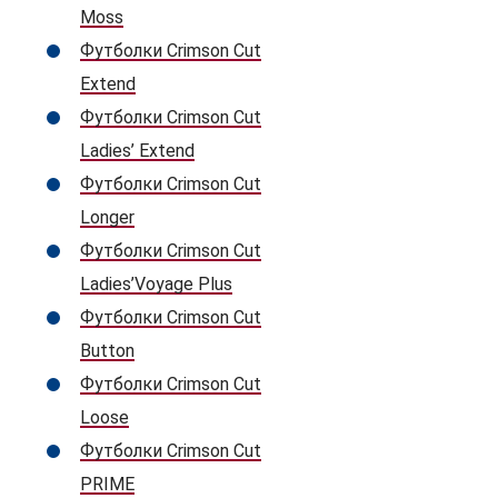
Moss
Футболки Crimson Cut
Extend
Футболки Crimson Cut
Ladies’ Extend
Футболки Crimson Cut
Longer
Футболки Crimson Cut
Ladies’Voyage Plus
Футболки Crimson Cut
Button
Футболки Crimson Cut
Loose
Футболки Crimson Cut
PRIME