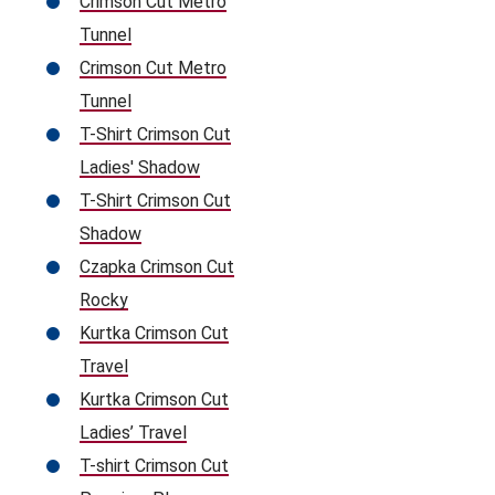
Crimson Cut Metro
Tunnel
Crimson Cut Metro
Tunnel
T-Shirt Crimson Cut
Ladies' Shadow
T-Shirt Crimson Cut
Shadow
Czapka Crimson Cut
Rocky
Kurtka Crimson Cut
Travel
Kurtka Crimson Cut
Ladies’ Travel
T-shirt Crimson Cut