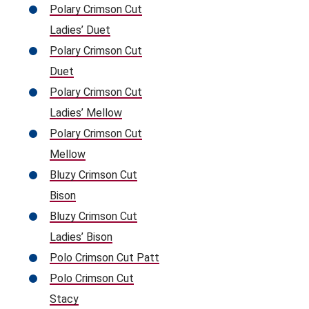
Polary Crimson Cut
Ladies’ Duet
Polary Crimson Cut
Duet
Polary Crimson Cut
Ladies’ Mellow
Polary Crimson Cut
Mellow
Bluzy Crimson Cut
Bison
Bluzy Crimson Cut
Ladies’ Bison
Polo Crimson Cut Patt
Polo Crimson Cut
Stacy