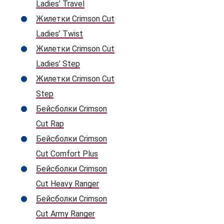
Ladies’ Travel
Жилетки Crimson Cut
Ladies’ Twist
Жилетки Crimson Cut
Ladies’ Step
Жилетки Crimson Cut
Step
Бейсболки Crimson
Cut Rap
Бейсболки Crimson
Cut Comfort Plus
Бейсболки Crimson
Cut Heavy Ranger
Бейсболки Crimson
Cut Army Ranger