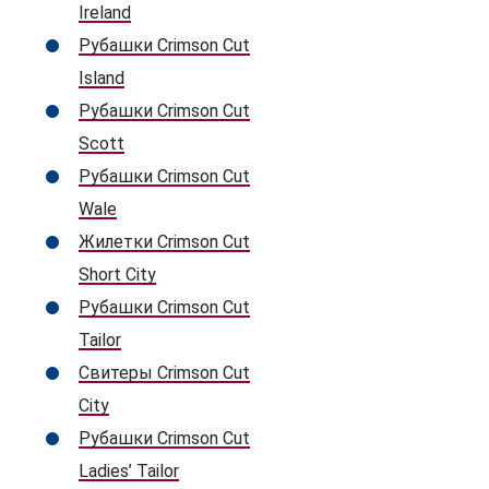
Ireland
Рубашки Crimson Cut
Island
Рубашки Crimson Cut
Scott
Рубашки Crimson Cut
Wale
Жилетки Crimson Cut
Short City
Рубашки Crimson Cut
Tailor
Свитеры Crimson Cut
City
Рубашки Crimson Cut
Ladies’ Tailor