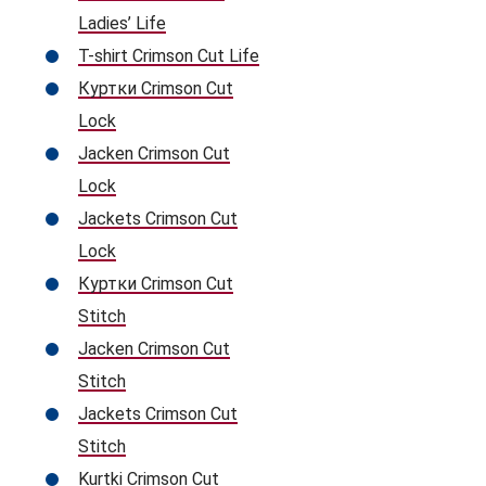
Ladies’ Life
T-shirt Crimson Cut Life
Куртки Crimson Cut
Lock
Jacken Crimson Cut
Lock
Jackets Crimson Cut
Lock
Куртки Crimson Cut
Stitch
Jacken Crimson Cut
Stitch
Jackets Crimson Cut
Stitch
Kurtki Crimson Cut