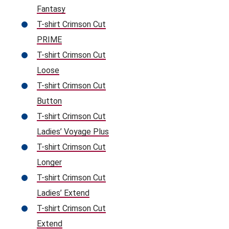
Fantasy
T-shirt Crimson Cut
PRIME
T-shirt Crimson Cut
Loose
T-shirt Crimson Cut
Button
T-shirt Crimson Cut
Ladies’ Voyage Plus
T-shirt Crimson Cut
Longer
T-shirt Crimson Cut
Ladies’ Extend
T-shirt Crimson Cut
Extend