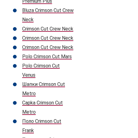
Premium Plus
Bluza Crimson Cut Crew
Neck
Crimson Cut Crew Neck
Crimson Cut Crew Neck
Crimson Cut Crew Neck
Polo Crimson Cut Mars
Polo Crimson Cut
Venus
Шапки Crimson Cut
Metro
Capka Crimson Cut
Metro
Поло Crimson Cut
Frank