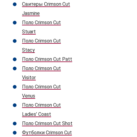
Свитеры Crimson Cut
Jasmine
Поло Crimson Cut
Stuart
Поло Crimson Cut
Stacy
Поло Crimson Cut Patt
Поло Crimson Cut
Visitor
Поло Crimson Cut
Venus
Поло Crimson Cut
Ladies’ Coast
Поло Crimson Cut Shot
Футболки Crimson Cut