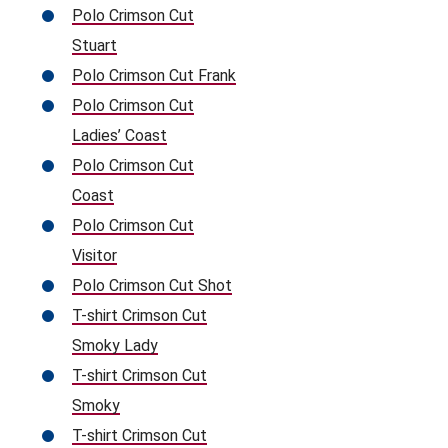
Polo Crimson Cut
Stuart
Polo Crimson Cut Frank
Polo Crimson Cut
Ladies’ Coast
Polo Crimson Cut
Coast
Polo Crimson Cut
Visitor
Polo Crimson Cut Shot
T-shirt Crimson Cut
Smoky Lady
T-shirt Crimson Cut
Smoky
T-shirt Crimson Cut