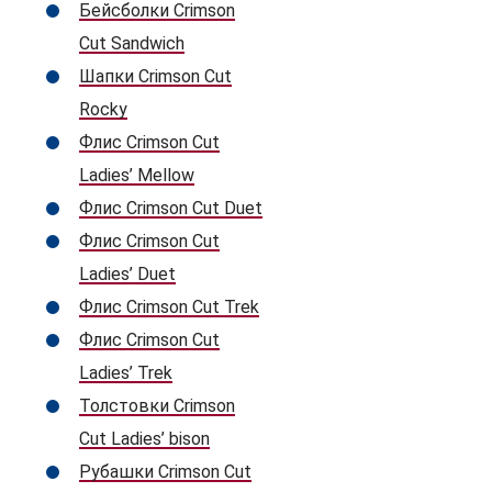
Бейсболки Crimson
Cut Sandwich
Шапки Crimson Cut
Rocky
Флис Crimson Cut
Ladies’ Mellow
Флис Crimson Cut Duet
Флис Crimson Cut
Ladies’ Duet
Флис Crimson Cut Trek
Флис Crimson Cut
Ladies’ Trek
Толстовки Crimson
Cut Ladies’ bison
Рубашки Crimson Cut