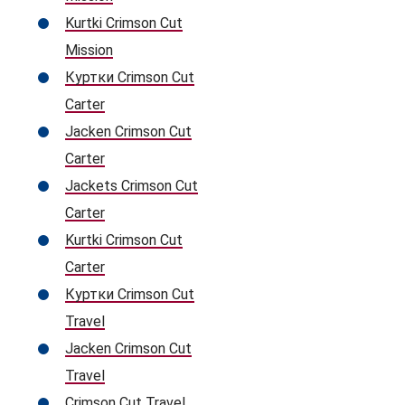
Kurtki Crimson Cut
Mission
Куртки Crimson Cut
Carter
Jacken Crimson Cut
Carter
Jackets Crimson Cut
Carter
Kurtki Crimson Cut
Carter
Куртки Crimson Cut
Travel
Jacken Crimson Cut
Travel
Crimson Cut Travel