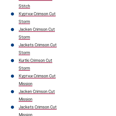
Stitch
Куртки Crimson Cut
Storm
Jacken Crimson Cut
Storm
Jackets Crimson Cut
Storm
Kurtki Crimson Cut
Storm
Куртки Crimson Cut
Mission
Jacken Crimson Cut
Mission
Jackets Crimson Cut
Mission