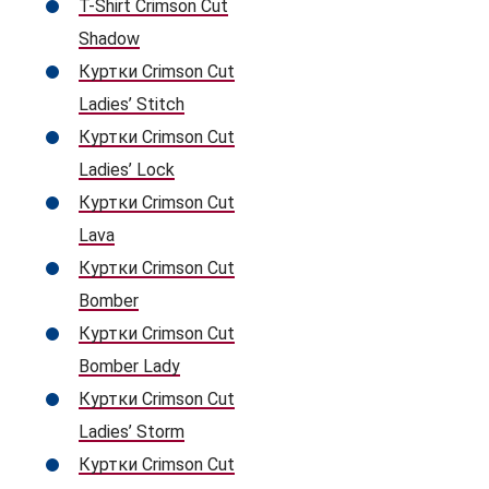
T-Shirt Crimson Cut
Shadow
Куртки Crimson Cut
Ladies’ Stitch
Куртки Crimson Cut
Ladies’ Lock
Куртки Crimson Cut
Lava
Куртки Crimson Cut
Bomber
Куртки Crimson Cut
Bomber Lady
Куртки Crimson Cut
Ladies’ Storm
Куртки Crimson Cut