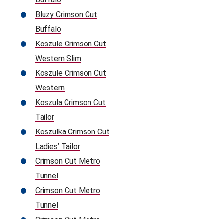
Bluzy Crimson Cut
Buffalo
Koszule Crimson Cut
Western Slim
Koszule Crimson Cut
Western
Koszula Crimson Cut
Tailor
Koszulka Crimson Cut
Ladies’ Tailor
Crimson Cut Metro
Tunnel
Crimson Cut Metro
Tunnel