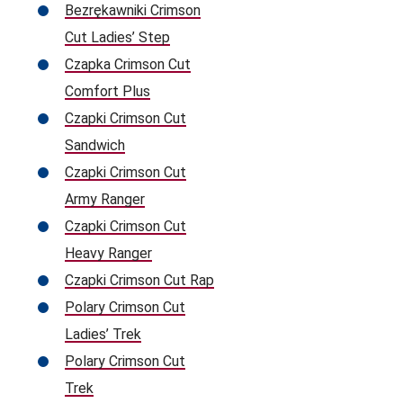
Bezrękawniki Crimson
Cut Ladies’ Step
Czapka Crimson Cut
Comfort Plus
Czapki Crimson Cut
Sandwich
Czapki Crimson Cut
Army Ranger
Czapki Crimson Cut
Heavy Ranger
Czapki Crimson Cut Rap
Polary Crimson Cut
Ladies’ Trek
Polary Crimson Cut
Trek