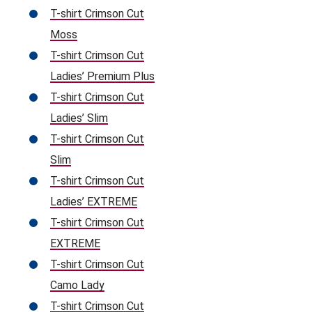
T-shirt Crimson Cut
Moss
T-shirt Crimson Cut
Ladies’ Premium Plus
T-shirt Crimson Cut
Ladies’ Slim
T-shirt Crimson Cut
Slim
T-shirt Crimson Cut
Ladies’ EXTREME
T-shirt Crimson Cut
EXTREME
T-shirt Crimson Cut
Camo Lady
T-shirt Crimson Cut