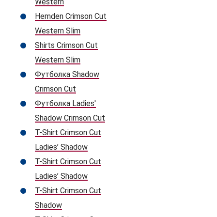
Western
Hemden Crimson Cut
Western Slim
Shirts Crimson Cut
Western Slim
Футболка Shadow
Crimson Cut
Футболка Ladies'
Shadow Crimson Cut
T-Shirt Crimson Cut
Ladies’ Shadow
T-Shirt Crimson Cut
Ladies’ Shadow
T-Shirt Crimson Cut
Shadow