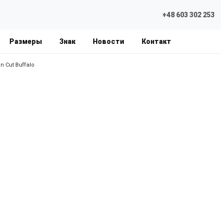
+48 603 302 253
Размеры
Знак
Новости
Контакт
n Cut Buffalo